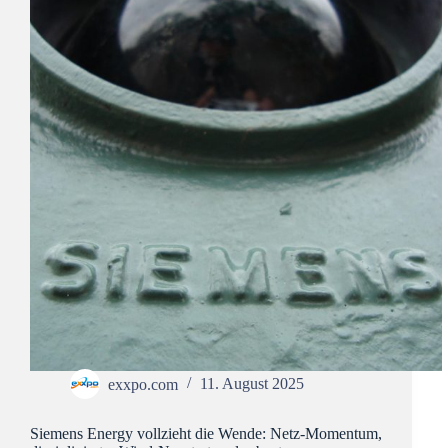
exxpo.com
11. August 2025
Siemens Energy vollzieht die Wende: Netz-Momentum,