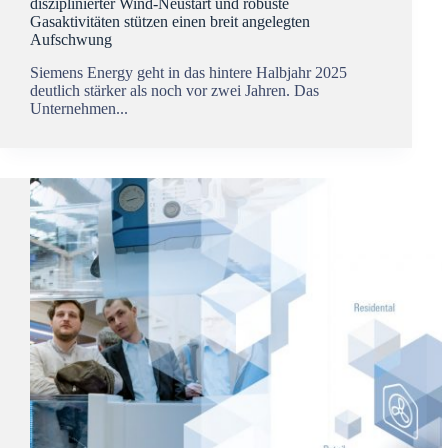
disziplinierter Wind-Neustart und robuste
Gasaktivitäten stützen einen breit angelegten
Aufschwung
Siemens Energy geht in das hintere Halbjahr 2025
deutlich stärker als noch vor zwei Jahren. Das
Unternehmen...