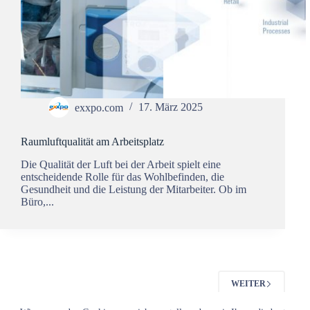
exxpo.com
17. März 2025
Raumluftqualität am Arbeitsplatz
Die Qualität der Luft bei der Arbeit spielt eine
entscheidende Rolle für das Wohlbefinden, die
Gesundheit und die Leistung der Mitarbeiter. Ob im
Büro,...
WEITER