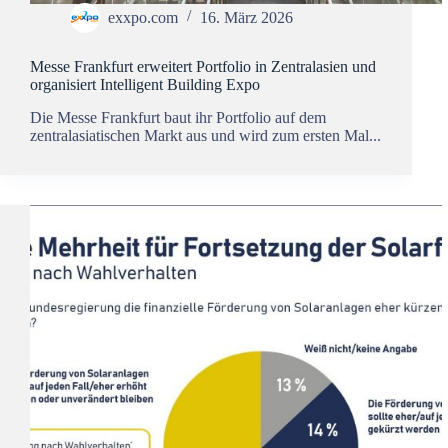
exxpo.com
16. März 2026
Messe Frankfurt erweitert Portfolio in Zentralasien und
organisiert Intelligent Building Expo
Die Messe Frankfurt baut ihr Portfolio auf dem
zentralasiatischen Markt aus und wird zum ersten Mal...