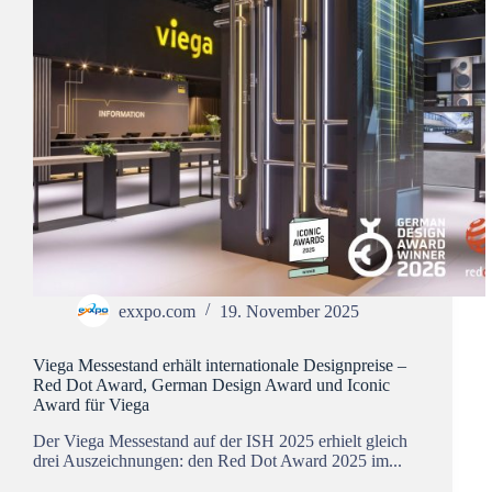
exxpo.com
19. November 2025
Viega Messestand erhält internationale Designpreise –
Red Dot Award, German Design Award und Iconic
Award für Viega
Der Viega Messestand auf der ISH 2025 erhielt gleich
drei Auszeichnungen: den Red Dot Award 2025 im...