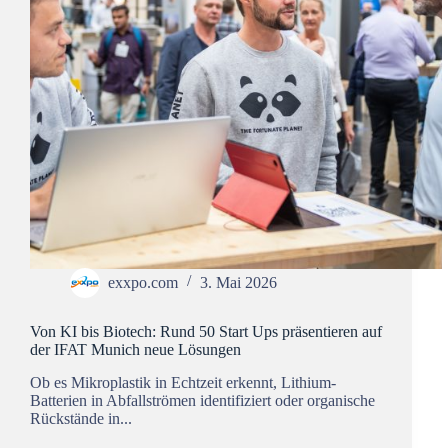
exxpo.com
3. Mai 2026
Von KI bis Biotech: Rund 50 Start Ups präsentieren auf
der IFAT Munich neue Lösungen
Ob es Mikroplastik in Echtzeit erkennt, Lithium-
Batterien in Abfallströmen identifiziert oder organische
Rückstände in...