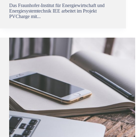
Das Fraunhofer-Institut für Energiewirtschaft und
Energiesystemtechnik IEE arbeitet im Projekt
PVCharge mit...