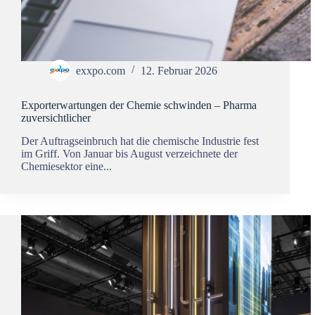
exxpo.com
12. Februar 2026
Exporterwartungen der Chemie schwinden – Pharma
zuversichtlicher
Der Auftragseinbruch hat die chemische Industrie fest
im Griff. Von Januar bis August verzeichnete der
Chemiesektor eine...