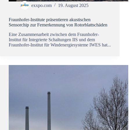
exxpo.com
19. August 2025
Fraunhofer-Institute präsentieren akustischen
Sensorchip zur Fern­erkennung von Rotorblattschäden
Eine Zusammenarbeit zwischen dem Fraunhofer-
Institut für Integrierte Schaltungen IIS und dem
Fraunhofer-Institut für Windenergiesysteme IWES hat...