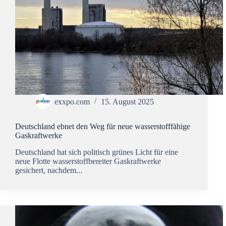
exxpo.com
15. August 2025
Deutschland ebnet den Weg für neue wasserstofffähige
Gaskraftwerke
Deutschland hat sich politisch grünes Licht für eine
neue Flotte wasserstoffbereiter Gaskraftwerke
gesichert, nachdem...