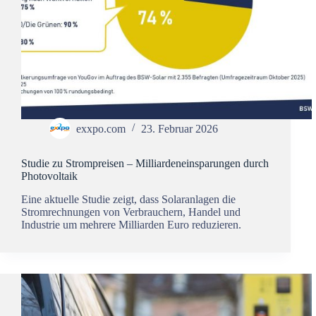
exxpo.com
23. Februar 2026
Studie zu Strompreisen – Milliardeneinsparungen durch
Photovoltaik
Eine aktuelle Studie zeigt, dass Solaranlagen die
Stromrechnungen von Verbrauchern, Handel und
Industrie um mehrere Milliarden Euro reduzieren.