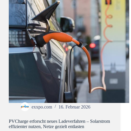
exxpo.com
16. Februar 2026
PVCharge erforscht neues Ladeverfahren – Solarstrom
effizienter nutzen, Netze gezielt entlasten