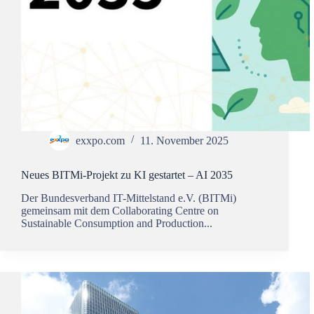
exxpo.com
11. November 2025
Neues BITMi-Projekt zu KI gestartet – AI 2035
Der Bundesverband IT-Mittelstand e.V. (BITMi)
gemeinsam mit dem Collaborating Centre on
Sustainable Consumption and Production...