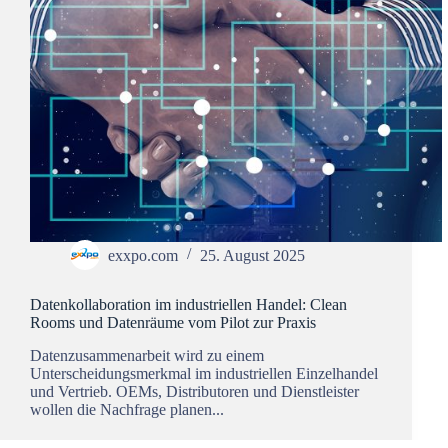
exxpo.com
25. August 2025
Datenkollaboration im industriellen Handel: Clean
Rooms und Datenräume vom Pilot zur Praxis
Datenzusammenarbeit wird zu einem
Unterscheidungsmerkmal im industriellen Einzelhandel
und Vertrieb. OEMs, Distributoren und Dienstleister
wollen die Nachfrage planen...