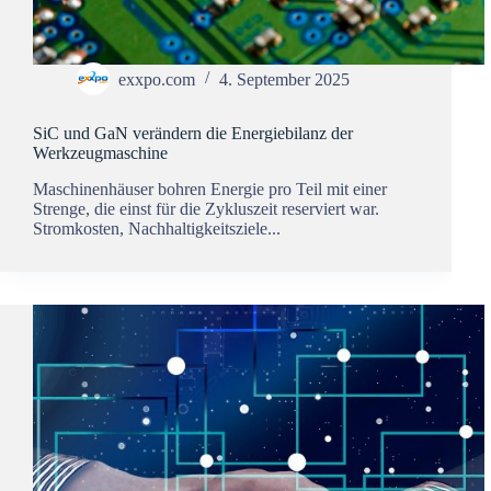
exxpo.com
4. September 2025
SiC und GaN verändern die Energiebilanz der
Werkzeugmaschine
Maschinenhäuser bohren Energie pro Teil mit einer
Strenge, die einst für die Zykluszeit reserviert war.
Stromkosten, Nachhaltigkeitsziele...