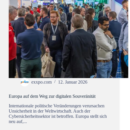
exxpo.com
12. Januar 2026
Europa auf dem Weg zur digitalen Souveränität
Internationale politische Veränderungen verursachen
Unsicherheit in der Weltwirtschaft. Auch der
Cybersicherheitssektor ist betroffen. Europa stellt sich
neu auf,...