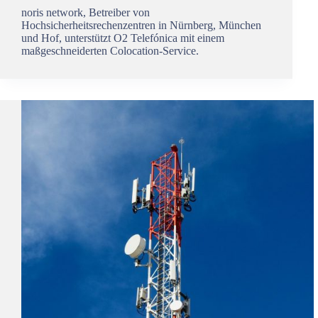
noris network, Betreiber von
Hochsicherheitsrechenzentren in Nürnberg, München
und Hof, unterstützt O2 Telefónica mit einem
maßgeschneiderten Colocation-Service.