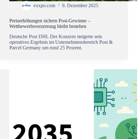
exxpo.com
9. Dezember 2025
Preiserhöhungen sichern Post-Gewinne –
Wettbewerbsverzerrung bleibt bestehen
Deutsche Post DHL Der Konzern steigerte sein
operatives Ergebnis im Unternehmensbereich Post &
Parcel Germany um rund 25 Prozent.