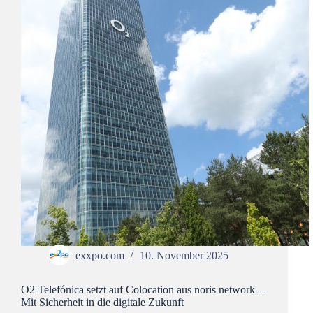
exxpo.com
10. November 2025
O2 Telefónica setzt auf Colocation aus noris network –
Mit Sicherheit in die digitale Zukunft