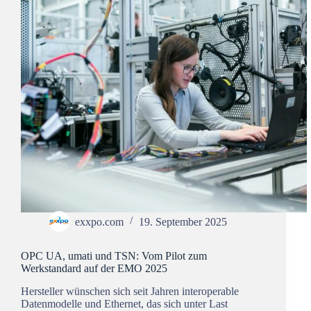
exxpo.com
19. September 2025
OPC UA, umati und TSN: Vom Pilot zum
Werkstandard auf der EMO 2025
Hersteller wünschen sich seit Jahren interoperable
Datenmodelle und Ethernet, das sich unter Last