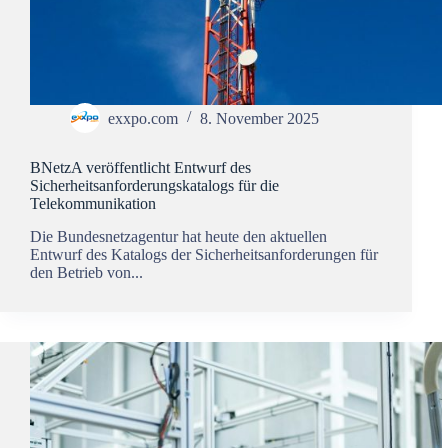
exxpo.com
8. November 2025
BNetzA veröffentlicht Entwurf des
Sicherheitsanforderungskatalogs für die
Telekommunikation
Die Bundesnetzagentur hat heute den aktuellen
Entwurf des Katalogs der Sicherheitsanforderungen für
den Betrieb von...