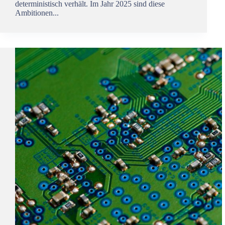
deterministisch verhält. Im Jahr 2025 sind diese
Ambitionen...