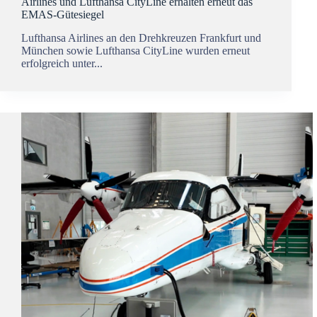
Airlines und Lufthansa CityLine erhalten erneut das
EMAS-Gütesiegel
Lufthansa Airlines an den Drehkreuzen Frankfurt und
München sowie Lufthansa CityLine wurden erneut
erfolgreich unter...