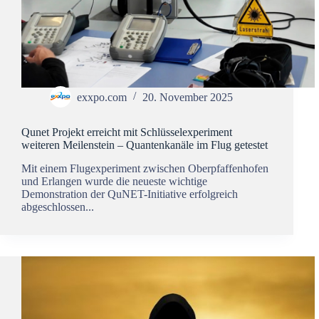
exxpo.com
20. November 2025
Qunet Projekt erreicht mit Schlüsselexperiment
weiteren Meilenstein – Quantenkanäle im Flug getestet
Mit einem Flugexperiment zwischen Oberpfaffenhofen
und Erlangen wurde die neueste wichtige
Demonstration der QuNET-Initiative erfolgreich
abgeschlossen...