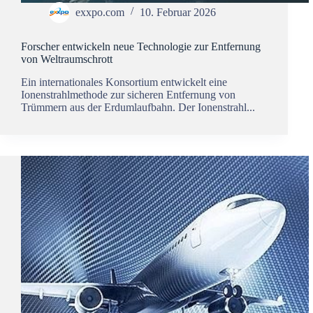
exxpo.com
10. Februar 2026
Forscher entwickeln neue Technologie zur Entfernung
von Weltraumschrott
Ein internationales Konsortium entwickelt eine
Ionenstrahlmethode zur sicheren Entfernung von
Trümmern aus der Erdumlaufbahn. Der Ionenstrahl...