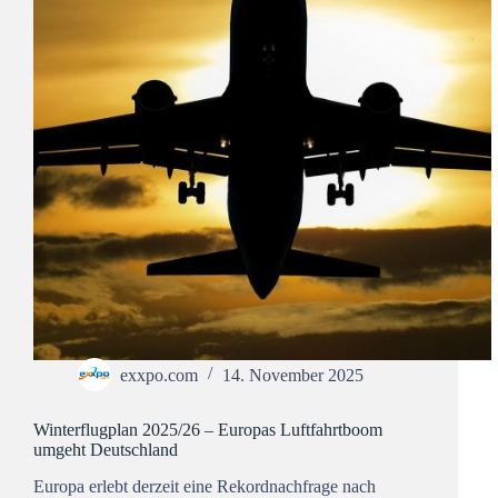
exxpo.com
14. November 2025
Winterflugplan 2025/26 – Europas Luftfahrtboom
umgeht Deutschland
Europa erlebt derzeit eine Rekordnachfrage nach