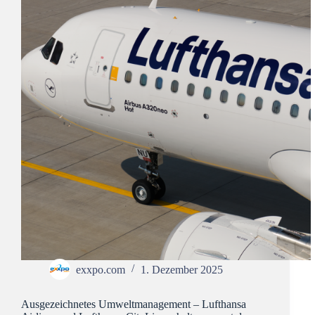
exxpo.com
1. Dezember 2025
Ausgezeichnetes Umweltmanagement – Lufthansa