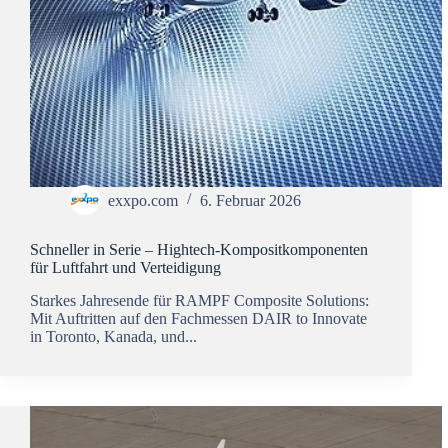
exxpo.com
6. Februar 2026
Schneller in Serie – Hightech-Kompositkomponenten
für Luftfahrt und Verteidigung
Starkes Jahresende für RAMPF Composite Solutions:
Mit Auftritten auf den Fachmessen DAIR to Innovate
in Toronto, Kanada, und...