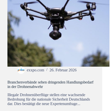
exxpo.com
26. Februar 2026
Branchenverbände sehen dringenden Handlungsbedarf
in der Drohnenabwehr
Illegale Drohnenüberflüge stellen eine wachsende
Bedrohung für die nationale Sicherheit Deutschlands
dar. Dies bestätigt die neue Expertenumfrage...