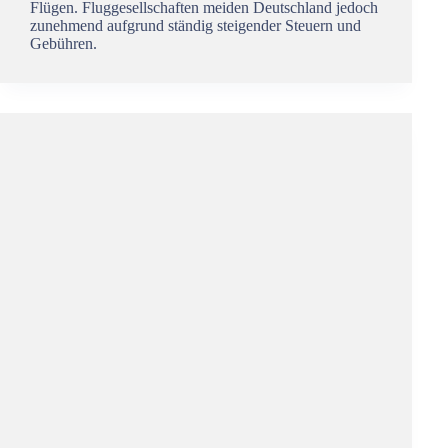
Flügen. Fluggesellschaften meiden Deutschland jedoch
zunehmend aufgrund ständig steigender Steuern und
Gebühren.