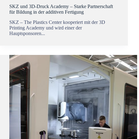
SKZ und 3D-Druck Academy – Starke Partnerschaft
für Bildung in der additiven Fertigung
SKZ – The Plastics Center kooperiert mit der 3D
Printing Academy und wird einer der
Hauptsponsoren...