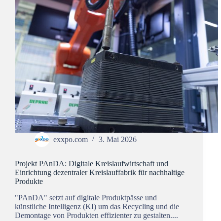
exxpo.com
3. Mai 2026
Projekt PAnDA: Digitale Kreislaufwirtschaft und
Einrichtung dezentraler Kreislauffabrik für nachhaltige
Produkte
"PAnDA" setzt auf digitale Produktpässe und
künstliche Intelligenz (KI) um das Recycling und die
Demontage von Produkten effizienter zu gestalten....