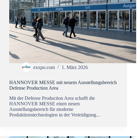
exxpo.com
1. März 2026
HANNOVER MESSE mit neuem Ausstellungsbereich
Defense Production Area
Mit der Defense Production Area schafft die
HANNOVER MESSE einen neuen
Ausstellungsbereich für moderne
Produktionstechnologien in der Verteidigung...