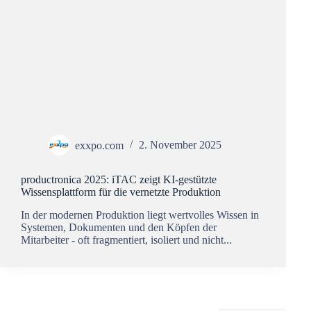
exxpo.com
2. November 2025
productronica 2025: iTAC zeigt KI-gestützte
Wissensplattform für die vernetzte Produktion
In der modernen Produktion liegt wertvolles Wissen in
Systemen, Dokumenten und den Köpfen der
Mitarbeiter - oft fragmentiert, isoliert und nicht...