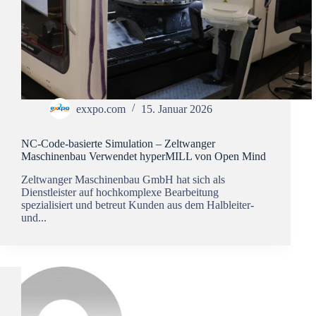
exxpo.com
15. Januar 2026
NC-Code-basierte Simulation – Zeltwanger
Maschinenbau Verwendet hyperMILL von Open Mind
Zeltwanger Maschinenbau GmbH hat sich als
Dienstleister auf hochkomplexe Bearbeitung
spezialisiert und betreut Kunden aus dem Halbleiter-
und...