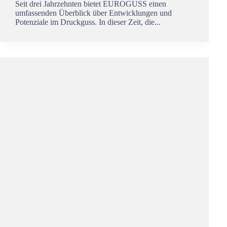
Seit drei Jahrzehnten bietet EUROGUSS einen
umfassenden Überblick über Entwicklungen und
Potenziale im Druckguss. In dieser Zeit, die...