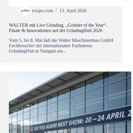
exxpo.com
13. April 2026
WALTER mit Live Grinding, „Grinder of the Year“-
Finale & Innovationen auf der GrindingHub 2026
Vom 5. bis 8. Mai lädt die Walter Maschinenbau GmbH
Fachbesucher der internationalen Fachmesse
GrindingHub in Stuttgart ein...