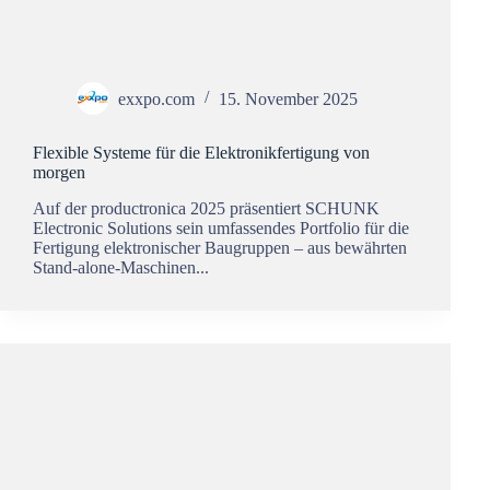
exxpo.com
15. November 2025
Flexible Systeme für die Elektronikfertigung von
morgen
Auf der productronica 2025 präsentiert SCHUNK
Electronic Solutions sein umfassendes Portfolio für die
Fertigung elektronischer Baugruppen – aus bewährten
Stand-alone-Maschinen...