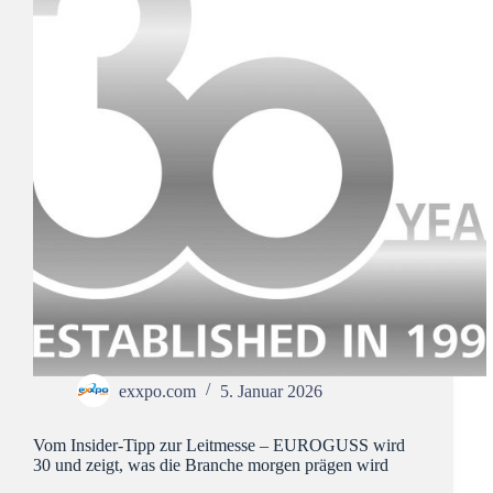
exxpo.com
5. Januar 2026
Vom Insider-Tipp zur Leitmesse – EUROGUSS wird
30 und zeigt, was die Branche morgen prägen wird