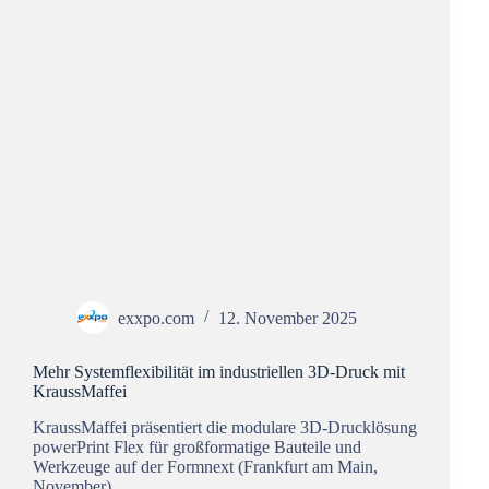
exxpo.com
12. November 2025
Mehr Systemflexibilität im industriellen 3D-Druck mit
KraussMaffei
KraussMaffei präsentiert die modulare 3D-Drucklösung
powerPrint Flex für großformatige Bauteile und
Werkzeuge auf der Formnext (Frankfurt am Main,
November).