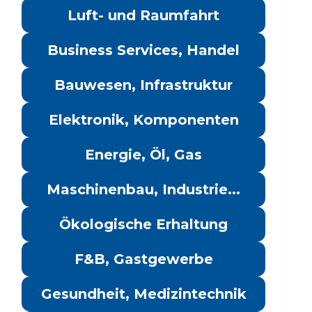
Luft- und Raumfahrt
Business Services, Handel
Bauwesen, Infrastruktur
Elektronik, Komponenten
Energie, Öl, Gas
Maschinenbau, Industrie...
Ökologische Erhaltung
F&B, Gastgewerbe
Gesundheit, Medizintechnik