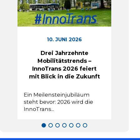
10. JUNI 2026
Drei Jahrzehnte
Mobilitätstrends –
InnoTrans 2026 feiert
mit Blick in die Zukunft
Ein Meilensteinjubiläum
steht bevor: 2026 wird die
InnoTrans...