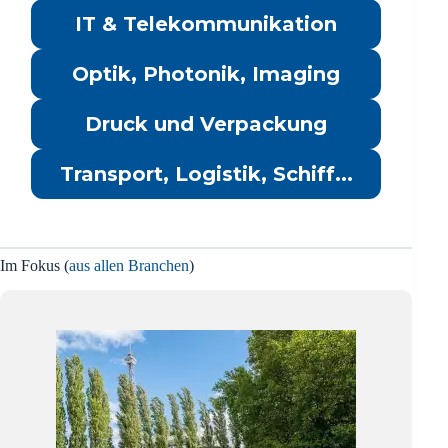
IT & Telekommunikation
Optik, Photonik, Imaging
Druck und Verpackung
Transport, Logistik, Schiff...
Im Fokus (
aus allen Branchen
)