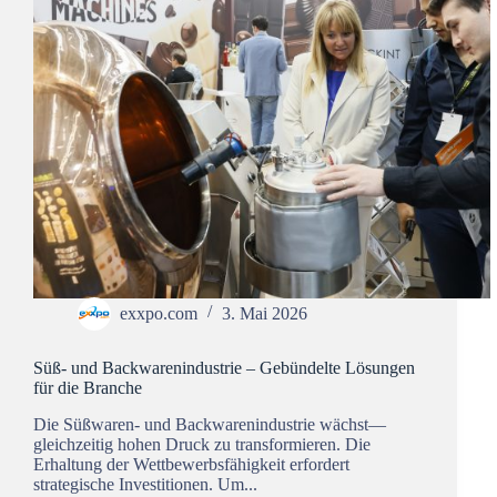
exxpo.com
3. Mai 2026
Süß- und Backwarenindustrie – Gebündelte Lösungen
für die Branche
Die Süßwaren- und Backwarenindustrie wächst—
gleichzeitig hohen Druck zu transformieren. Die
Erhaltung der Wettbewerbsfähigkeit erfordert
strategische Investitionen. Um...