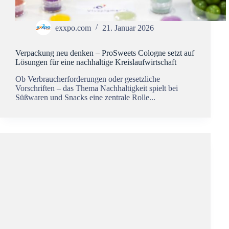
exxpo.com
21. Januar 2026
Verpackung neu denken – ProSweets Cologne setzt auf
Lösungen für eine nachhaltige Kreislaufwirtschaft
Ob Verbraucherforderungen oder gesetzliche
Vorschriften – das Thema Nachhaltigkeit spielt bei
Süßwaren und Snacks eine zentrale Rolle...