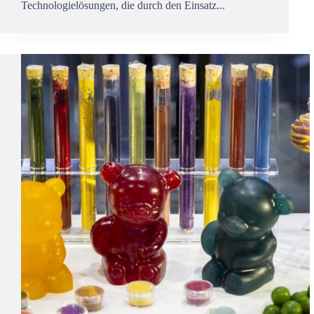
Technologielösungen, die durch den Einsatz...