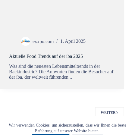
exxpo.com
1. April 2025
Aktuelle Food Trends auf der iba 2025
Was sind die neuesten Lebensmitteltrends in der
Backindustrie? Die Antworten finden die Besucher auf
der iba, der weltweit führenden...
WEITER
Wir verwenden Cookies, um sicherzustellen, dass wir Ihnen die beste
Impressum
AGB
Datenschutz
Erfahrung auf unserer Website bieten.