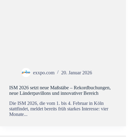
exxpo.com
20. Januar 2026
ISM 2026 setzt neue Maßstäbe – Rekordbuchungen,
neue Länderpavillons und innovativer Bereich
Die ISM 2026, die vom 1. bis 4. Februar in Köln
stattfindet, meldet bereits früh starkes Interesse: vier
Monate...