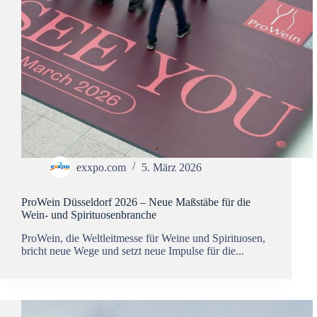
exxpo.com
5. März 2026
ProWein Düsseldorf 2026 – Neue Maßstäbe für die
Wein- und Spirituosenbranche
ProWein, die Weltleitmesse für Weine und Spirituosen,
bricht neue Wege und setzt neue Impulse für die...