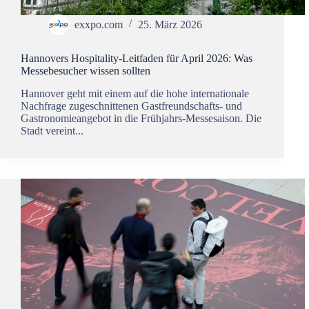
exxpo.com
25. März 2026
Hannovers Hospitality-Leitfaden für April 2026: Was
Messebesucher wissen sollten
Hannover geht mit einem auf die hohe internationale
Nachfrage zugeschnittenen Gastfreundschafts- und
Gastronomieangebot in die Frühjahrs-Messesaison. Die
Stadt vereint...