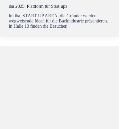
iba 2025: Plattform für Start-ups
Im iba. START UP AREA, die Gründer werden
wegweisende Ideen für die Backindustrie präsentieren.
In Halle 13 finden die Besucher...