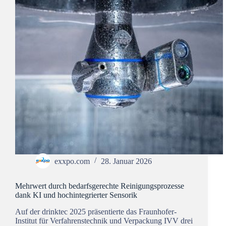
exxpo.com
28. Januar 2026
Mehrwert durch bedarfsgerechte Reinigungsprozesse
dank KI und hochintegrierter Sensorik
Auf der drinktec 2025 präsentierte das Fraunhofer-
Institut für Verfahrenstechnik und Verpackung IVV drei