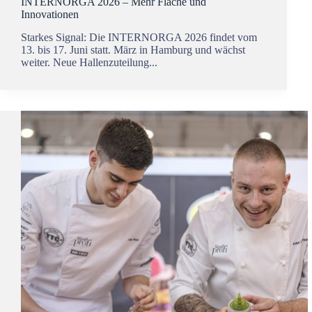
INTERNORGA 2026 – Mehr Fläche und
Innovationen
Starkes Signal: Die INTERNORGA 2026 findet vom
13. bis 17. Juni statt. März in Hamburg und wächst
weiter. Neue Hallenzuteilung...