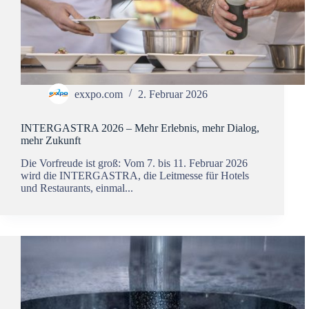
exxpo.com
2. Februar 2026
INTERGASTRA 2026 – Mehr Erlebnis, mehr Dialog,
mehr Zukunft
Die Vorfreude ist groß: Vom 7. bis 11. Februar 2026
wird die INTERGASTRA, die Leitmesse für Hotels
und Restaurants, einmal...