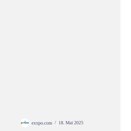
exxpo.com
18. Mai 2025