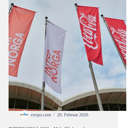
exxpo.com
20. Februar 2026