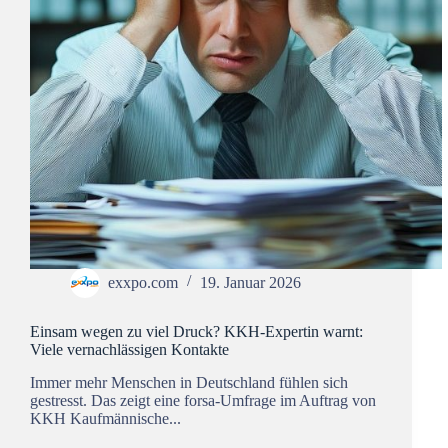
exxpo.com
19. Januar 2026
Einsam wegen zu viel Druck? KKH-Expertin warnt:
Viele vernachlässigen Kontakte
Immer mehr Menschen in Deutschland fühlen sich
gestresst. Das zeigt eine forsa-Umfrage im Auftrag von
KKH Kaufmännische...