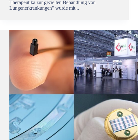
Therapeutika zur gezielten Behandlung von
Lungenerkrankungen" wurde mit...