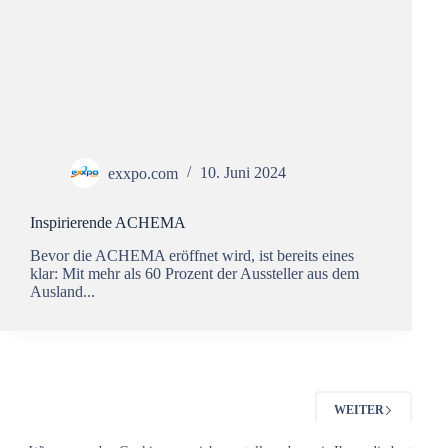
exxpo.com
10. Juni 2024
Inspirierende ACHEMA
Bevor die ACHEMA eröffnet wird, ist bereits eines
klar: Mit mehr als 60 Prozent der Aussteller aus dem
Ausland...
WEITER