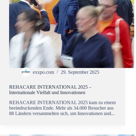
exxpo.com
29. September 2025
REHACARE INTERNATIONAL 2025 –
Internationale Vielfalt und Innovationen
REHACARE INTERNATIONAL 2025 kam zu einem
beeindruckenden Ende. Mehr als 34.000 Besucher aus
88 Ländern versammelten sich, um Innovationen und...