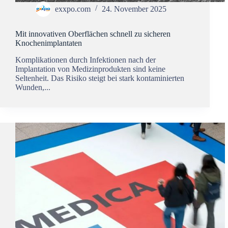
exxpo.com
24. November 2025
Mit innovativen Oberflächen schnell zu sicheren
Knochenimplantaten
Komplikationen durch Infektionen nach der
Implantation von Medizinprodukten sind keine
Seltenheit. Das Risiko steigt bei stark kontaminierten
Wunden,...