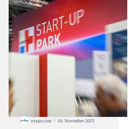
exxpo.com
10. November 2025