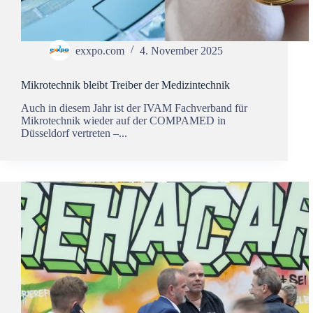
exxpo.com
4. November 2025
Mikrotechnik bleibt Treiber der Medizintechnik
Auch in diesem Jahr ist der IVAM Fachverband für
Mikrotechnik wieder auf der COMPAMED in
Düsseldorf vertreten –...