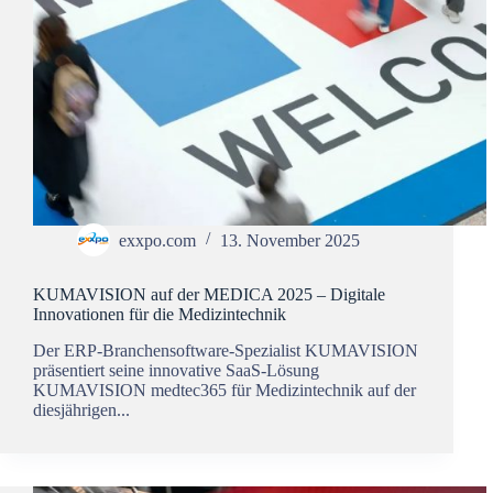
exxpo.com
13. November 2025
KUMAVISION auf der MEDICA 2025 – Digitale
Innovationen für die Medizintechnik
Der ERP-Branchensoftware-Spezialist KUMAVISION
präsentiert seine innovative SaaS-Lösung
KUMAVISION medtec365 für Medizintechnik auf der
diesjährigen...