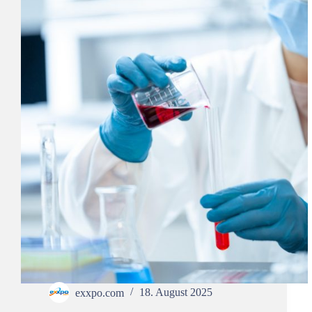
exxpo.com
18. August 2025