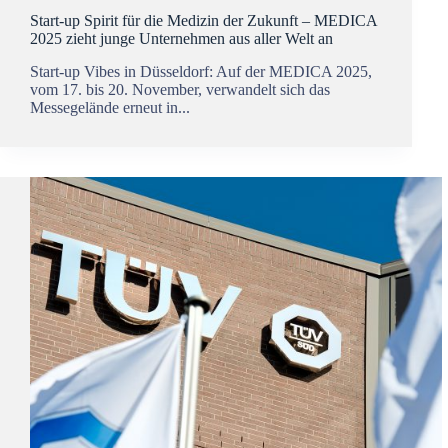
Start-up Spirit für die Medizin der Zukunft – MEDICA
2025 zieht junge Unternehmen aus aller Welt an
Start-up Vibes in Düsseldorf: Auf der MEDICA 2025,
vom 17. bis 20. November, verwandelt sich das
Messegelände erneut in...