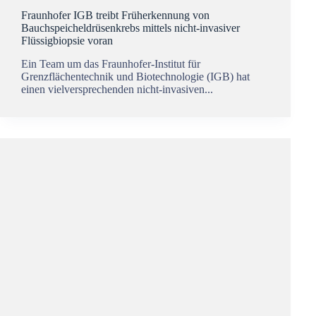
Fraunhofer IGB treibt Früherkennung von
Bauchspeicheldrüsenkrebs mittels nicht-invasiver
Flüssigbiopsie voran
Ein Team um das Fraunhofer-Institut für
Grenzflächentechnik und Biotechnologie (IGB) hat
einen vielversprechenden nicht-invasiven...